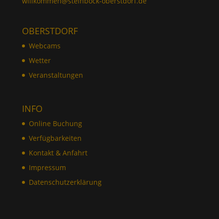
willkommen@steinbock-oberstdorf.de
OBERSTDORF
Webcams
Wetter
Veranstaltungen
INFO
Online Buchung
Verfügbarkeiten
Kontakt & Anfahrt
Impressum
Datenschutzerklärung