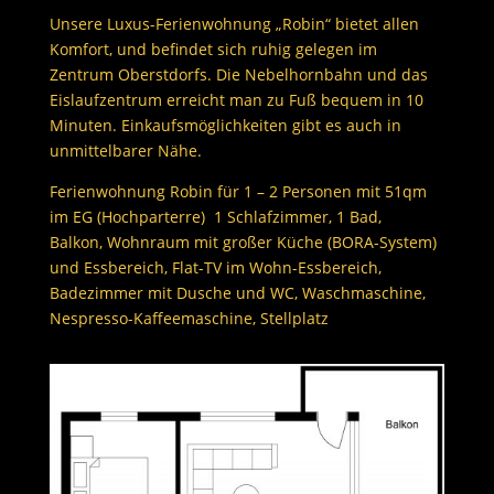
Unsere Luxus-Ferienwohnung „Robin“ bietet allen
Komfort, und befindet sich ruhig gelegen im
Zentrum Oberstdorfs. Die Nebelhornbahn und das
Eislaufzentrum erreicht man zu Fuß bequem in 10
Minuten. Einkaufsmöglichkeiten gibt es auch in
unmittelbarer Nähe.
Ferienwohnung Robin für 1 – 2 Personen mit 51qm
im EG (Hochparterre) 1 Schlafzimmer, 1 Bad,
Balkon, Wohnraum mit großer Küche (BORA-System)
und Essbereich, Flat-TV im Wohn-Essbereich,
Badezimmer mit Dusche und WC, Waschmaschine,
Nespresso-Kaffeemaschine, Stellplatz