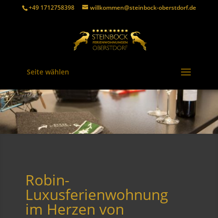
+49 1712758398
willkommen@steinbock-oberstdorf.de
Seite wählen
Robin-
Luxusferienwohnung
im Herzen von