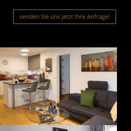
senden Sie uns jetzt Ihre Anfrage!