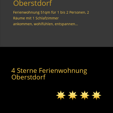
Oberstdorf
Ferienwohnung 51qm für 1 bis 2 Personen, 2
Räume mit 1 Schlafzimmer
ankommen, wohlfühlen, entspannen…
4 Sterne Ferienwohnung
Oberstdorf