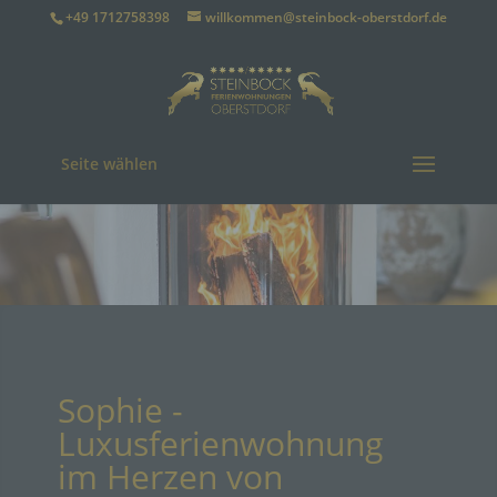
+49 1712758398
willkommen@steinbock-oberstdorf.de
Seite wählen
Sophie -
Luxusferienwohnung
im Herzen von