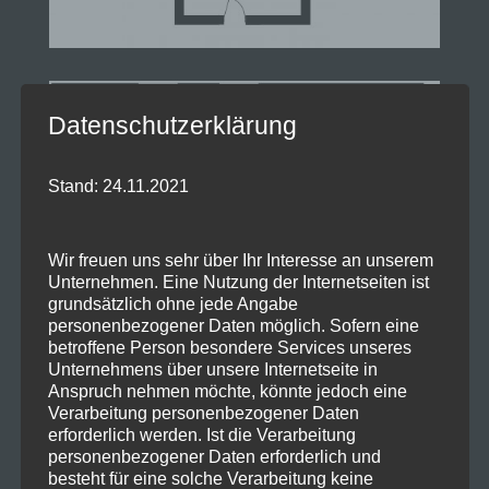
Datenschutzerklärung
Stand: 24.11.2021
Wir freuen uns sehr über Ihr Interesse an unserem
Unternehmen. Eine Nutzung der Internetseiten ist
grundsätzlich ohne jede Angabe
personenbezogener Daten möglich. Sofern eine
betroffene Person besondere Services unseres
Unternehmens über unsere Internetseite in
Anspruch nehmen möchte, könnte jedoch eine
Verarbeitung personenbezogener Daten
erforderlich werden. Ist die Verarbeitung
Plan zum Vergrößern bitte anklicken!
personenbezogener Daten erforderlich und
besteht für eine solche Verarbeitung keine