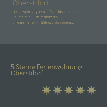
Oberstdorf
Ferienwohnung 160m² für 1 bis 4 Personen, 4
Räume mit 2 Schlafzimmern
ankommen, wohlfühlen, entspannen…
5 Sterne Ferienwohnung
Oberstdorf