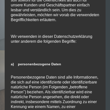
soll sowohl für die Öffentlichkeit als auch für
unsere Kunden und Geschäftspartner einfach
lesbar und verständlich sein. Um dies zu
gewährleisten, möchten wir vorab die verwendeten
Begrifflichkeiten erläutern.
Wir verwenden in dieser Datenschutzerklärung
unter anderem die folgenden Begriffe:
a) personenbezogene Daten
Personenbezogene Daten sind alle Informationen,
die sich auf eine identifizierte oder identifizierbare
natürliche Person (im Folgenden „betroffene
Person") beziehen. Als identifizierbar wird eine
natürliche Person angesehen, die direkt oder
indirekt, insbesondere mittels Zuordnung zu einer
Kennung wie einem Namen, zu einer